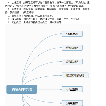
5、认证直播：想开通直播可以进行费用缴纳，缴纳一定保证金，可以规范大家
的行为，让整体的行业水平都能进行提升；如果不想直播可以申请退回保证。
6、分类直播：娱乐直播、游戏直播、购物直播、电竞直播、公益直播、赛事直
播、新闻直播、电视直播等。
7、商品直播：购物商城、购买直播用品等。
8、聊天功能：用户进行聊天，多种聊天方式（语音、文字、红包等）。
9、支付提现：主播金币转换现金提现，用户充值等。