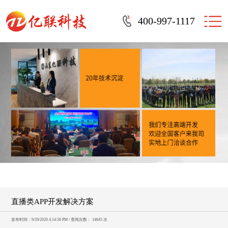
400-997-1117
直播类APP开发解决方案
发布时间：9/29/2020 4:14:50 PM / 查阅次数： 14645 次