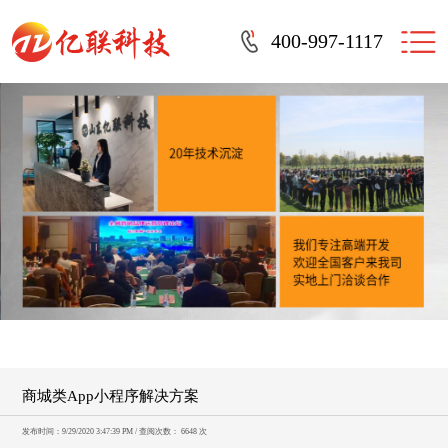
400-997-1117
商城类App小程序解决方案
发布时间：9/29/2020 3:47:39 PM / 查阅次数： 6648 次